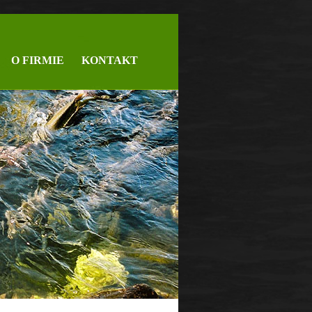
O FIRMIE
KONTAKT