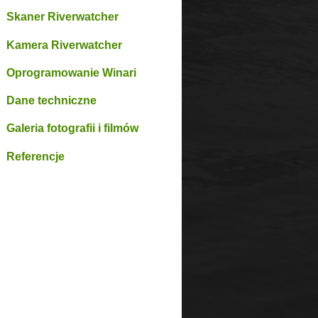
Skaner Riverwatcher
Kamera Riverwatcher
Oprogramowanie Winari
Dane techniczne
Galeria fotografii i filmów
Referencje