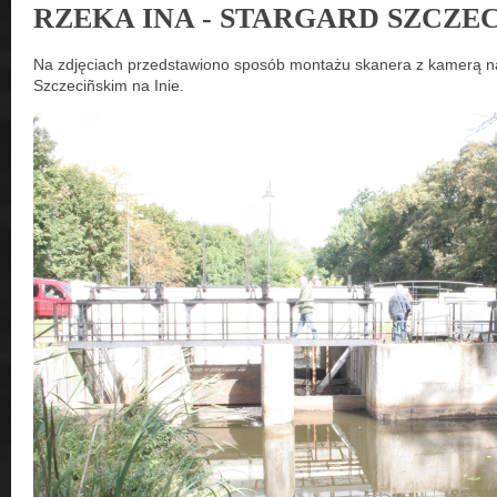
RZEKA INA - STARGARD SZCZEC
Na zdjęciach przedstawiono sposób montażu skanera z kamerą n
Szczeciñskim na Inie.