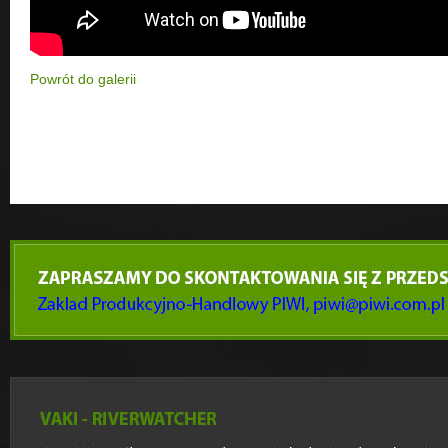
Powrót do galerii